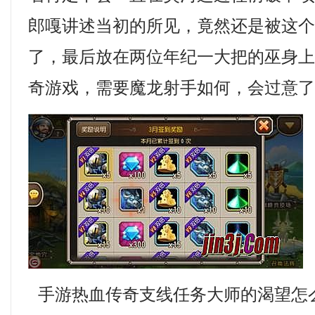
郎嘎讲述当初的所见，竟然还是被这
了，最后放在两位年纪一大把的巫身上
奇游戏，需要魔龙射手如何，会过意
手游热血传奇支线任务大师的渴望怎