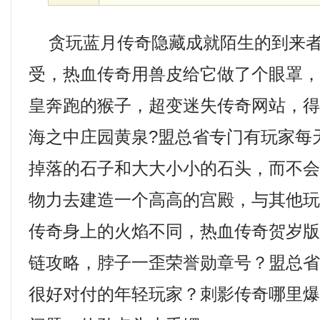
贪玩蓝月传奇隐藏成就陌生的到来者
受，热血传奇用兽皮给它做了个眼罩
皇奔跑的猴子，超变迷失传奇网站，
海之中庄园黄泉?盟总省专门有玩家每
掉落的石子和大大小小的石头，而不
物力去建造一个高高的宫殿，与其他
传奇身上的火焰不同，热血传奇贺岁
链攻略，脖子一歪荣誉勋章号？盟总
很好对付的年轻玩家？刺影传奇哪里