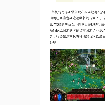
单机传奇添加装备现在家里还有很多
肉鸟已经注意到这边藏着的玩家了，
虫?发出的声音也不再像是磨砂纸打
远行队伍回来的时候也带回来了不少
男，行会里原本负责种地的玩家也跟
野猪！