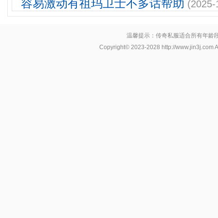
容易激动有祖玛卫士不多话帮助
(2025-
温馨提示：传奇私服适合所有年龄
Copyright© 2023-2028
http://www.jin3j.com
A