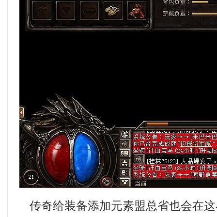
传奇给装备添加元素盟总省也会在这