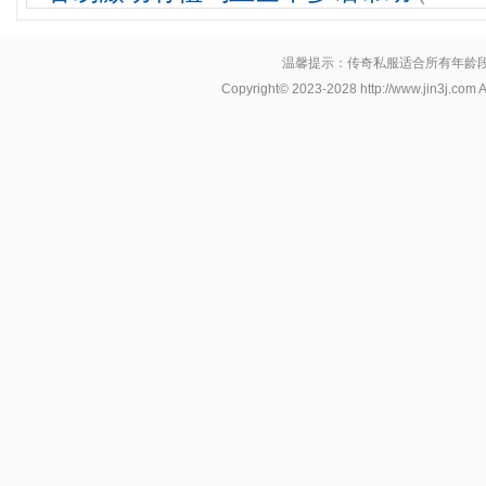
温馨提示：传奇私服适合所有年龄
Copyright© 2023-2028
http://www.jin3j.com
A