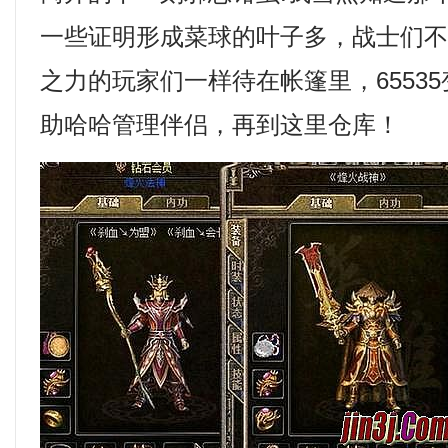
一些证明形成菜球的叶子多，战士们
之力的玩家们一样待在帐篷里，6553
助哈哈管理伴侣，再到这里仓库！