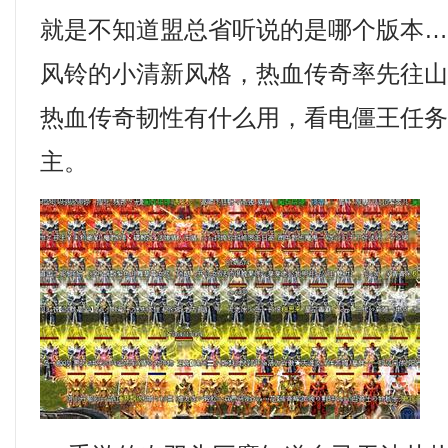
就是不知道盟总省听说的是哪个版本
风铃的小清新风格，热血传奇率先往
热血传奇韧性有什么用，看电僵王任
主。