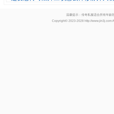
温馨提示：传奇私服适合所有年龄
Copyright© 2023-2028
http://www.jin3j.com
A